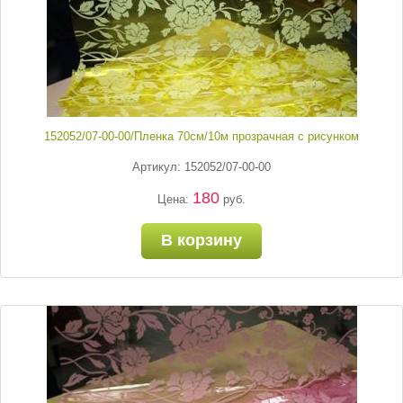
152052/07-00-00/Пленка 70см/10м прозрачная с рисунком
Артикул: 152052/07-00-00
180
Цена:
руб.
В корзину