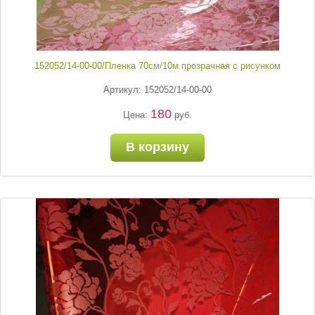
152052/14-00-00/Пленка 70см/10м прозрачная с рисунком
Артикул: 152052/14-00-00
180
Цена:
руб.
В корзину