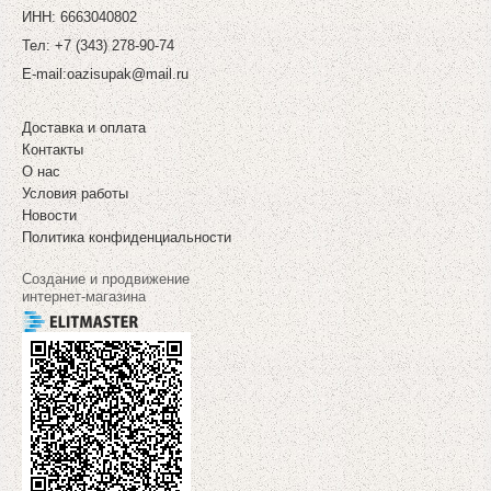
ИНН: 6663040802
Тел: +7 (343) 278-90-74
E-mail:
oazisupak@mail.ru
Доставка и оплата
Контакты
О нас
Условия работы
Новости
Политика конфиденциальности
Создание и продвижение
интернет-магазина