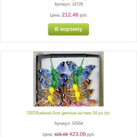
Артикул: 16729
212.46
Цена:
руб.
В корзину
7007/Бабочки 5см цветные на пике 24 шт./уп.
Артикул: 53554
423.06
425.09
Цена:
руб.