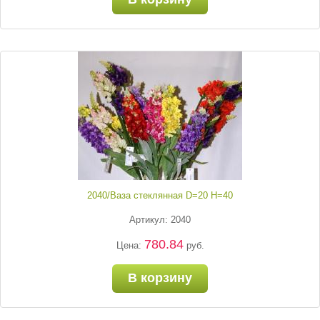
2040/Ваза стеклянная D=20 H=40
Артикул: 2040
780.84
Цена:
руб.
В корзину