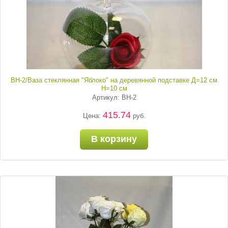
ВН-2/Ваза стеклянная "Яблоко" на деревянной подставке Д=12 см
Н=10 см
Артикул: ВН-2
415.74
Цена:
руб.
В корзину