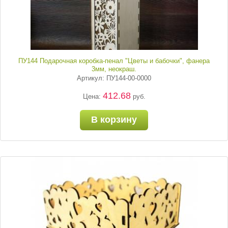
ПУ144 Подарочная коробка-пенал "Цветы и бабочки", фанера
3мм, неокраш.
Артикул: ПУ144-00-0000
412.68
Цена:
руб.
В корзину