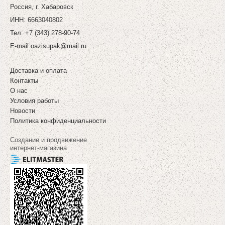
Россия, г. Хабаровск
ИНН: 6663040802
Тел: +7 (343) 278-90-74
E-mail:
oazisupak@mail.ru
Доставка и оплата
Контакты
О нас
Условия работы
Новости
Политика конфиденциальности
Создание и продвижение
интернет-магазина